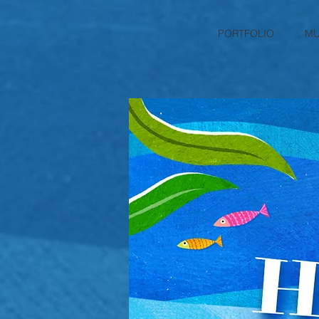
PORTFOLIO
MU