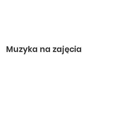
Muzyka na zajęcia